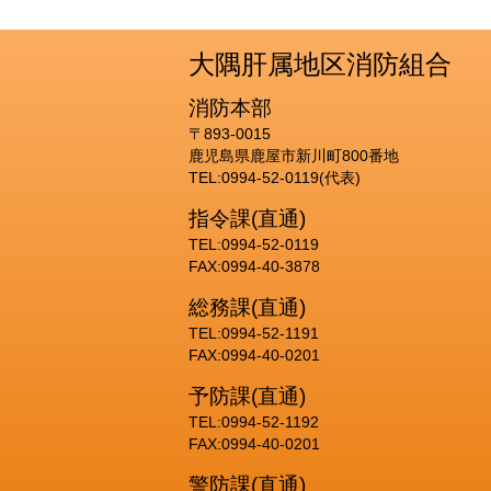
大隅肝属地区消防組合
消防本部
〒893-0015
鹿児島県鹿屋市新川町800番地
TEL:0994-52-0119(代表)
指令課(直通)
TEL:0994-52-0119
FAX:0994-40-3878
総務課(直通)
TEL:0994-52-1191
FAX:0994-40-0201
予防課(直通)
TEL:0994-52-1192
FAX:0994-40-0201
警防課(直通)