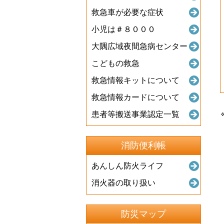
救急車が必要な症状
小児は＃８０００
大隅広域夜間急病センター
こどもの救急
救急情報キットについて
救急情報カードについて
患者等搬送事業認定一覧
消防便利帳
あんしん防火ライフ
消火器の取り扱い
防災マップ