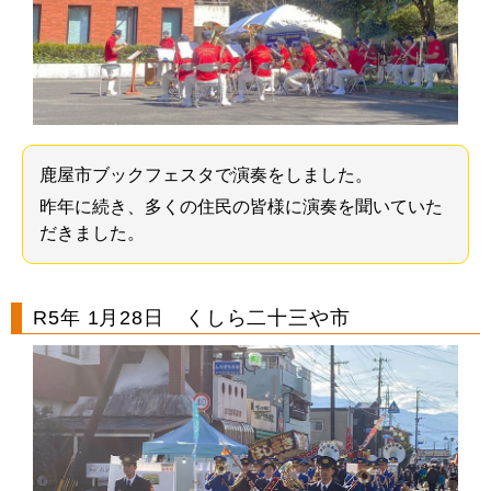
鹿屋市ブックフェスタで演奏をしました。
昨年に続き、多くの住民の皆様に演奏を聞いていた
だきました。
R5年 1月28日 くしら二十三や市