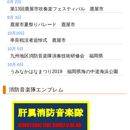
6月 2日
第13回鹿屋市吹奏楽フェスティバル 鹿屋市
8月 3日
鹿屋市夏祭りパレード 鹿屋市
10月10日
串良戦没者追悼式 鹿屋市
10月 5日
九州地区消防音楽隊演奏技術研修会 福岡県
10月 6日
うみなかはなまつり2019 福岡県海の中道海浜公園
消防音楽隊エンブレム