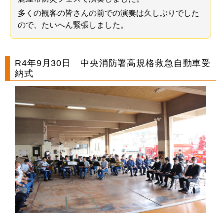
多くの観客の皆さんの前での演奏は久しぶりでした
ので、たいへん緊張しました。
R4年9月30日 中央消防署高規格救急自動車受
納式