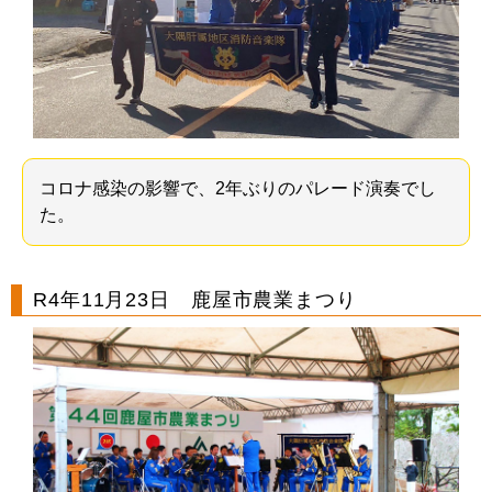
コロナ感染の影響で、2年ぶりのパレード演奏でし
た。
R4年11月23日 鹿屋市農業まつり