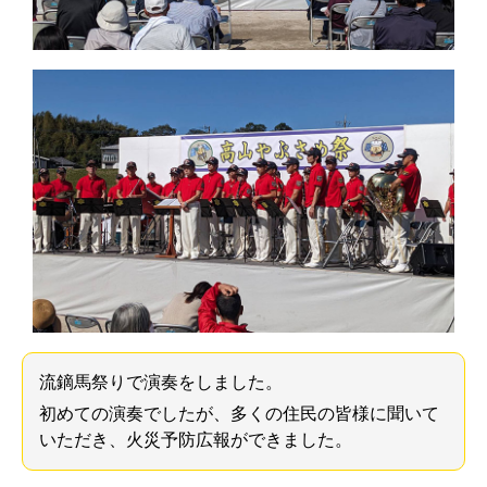
流鏑馬祭りで演奏をしました。
初めての演奏でしたが、多くの住民の皆様に聞いて
いただき、火災予防広報ができました。