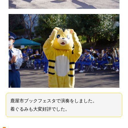
鹿屋市ブックフェスタで演奏をしました。
着ぐるみも大変好評でした。