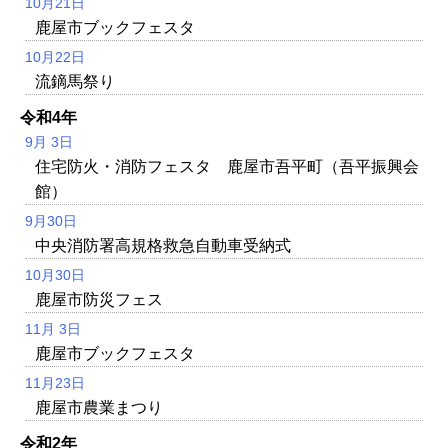
10月21日
鹿屋市ブックフェスタ
10月22日
流鏑馬祭り
令和4年
9月 3日
住宅防火・消防フェスタ 鹿屋市吾平町（吾平振興会
館）
9月30日
中央消防署高規格救急自動車受納式
10月30日
鹿屋市防災フェス
11月 3日
鹿屋市ブックフェスタ
11月23日
鹿屋市農業まつり
令和2年