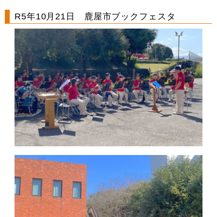
R5年10月21日 鹿屋市ブックフェスタ