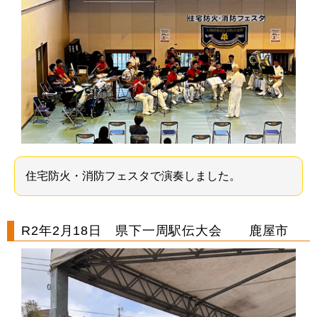
住宅防火・消防フェスタで演奏しました。
R2年2月18日 県下一周駅伝大会 鹿屋市