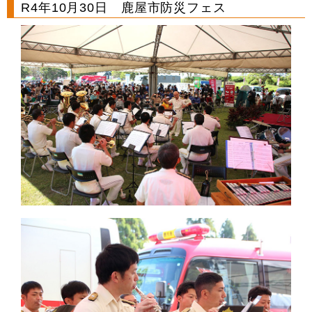
R4年10月30日 鹿屋市防災フェス