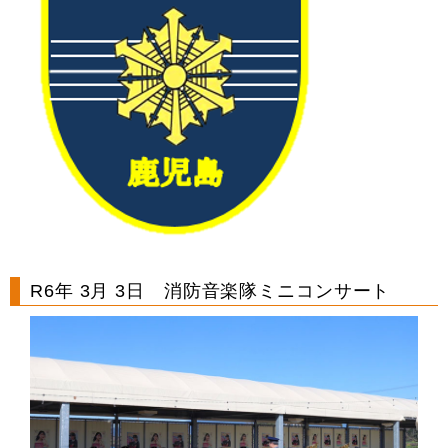
R6年 3月 3日 消防音楽隊ミニコンサート