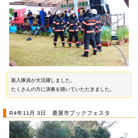
新入隊員が大活躍しました。
たくさんの方に演奏を聴いていただきました。
R4年11月 3日 鹿屋市ブックフェスタ