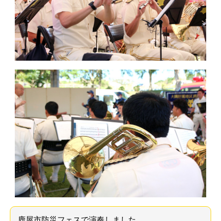
鹿屋市防災フェスで演奏しました。