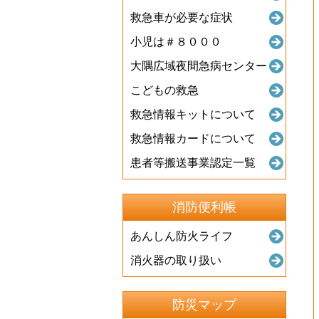
救急車が必要な症状
小児は＃８０００
大隅広域夜間急病センター
こどもの救急
救急情報キットについて
救急情報カードについて
患者等搬送事業認定一覧
消防便利帳
あんしん防火ライフ
消火器の取り扱い
防災マップ