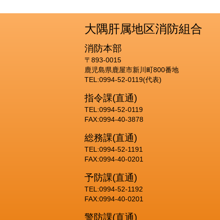
大隅肝属地区消防組合
消防本部
〒893-0015
鹿児島県鹿屋市新川町800番地
TEL:0994-52-0119(代表)
指令課(直通)
TEL:0994-52-0119
FAX:0994-40-3878
総務課(直通)
TEL:0994-52-1191
FAX:0994-40-0201
予防課(直通)
TEL:0994-52-1192
FAX:0994-40-0201
警防課(直通)