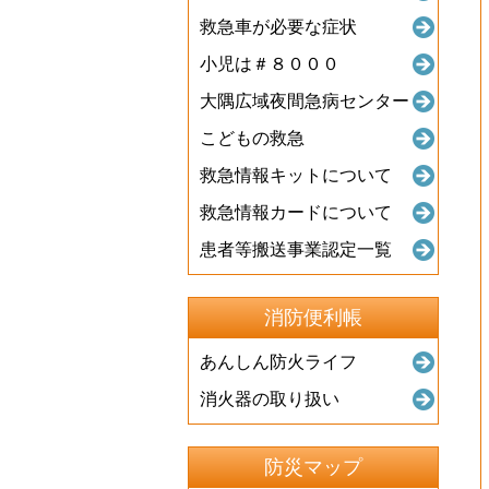
救急車が必要な症状
小児は＃８０００
大隅広域夜間急病センター
こどもの救急
救急情報キットについて
救急情報カードについて
患者等搬送事業認定一覧
消防便利帳
あんしん防火ライフ
消火器の取り扱い
防災マップ