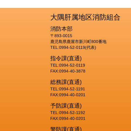
大隅肝属地区消防組合
消防本部
〒893-0015
鹿児島県鹿屋市新川町800番地
TEL:0994-52-0119(代表)
指令課(直通)
TEL:0994-52-0119
FAX:0994-40-3878
総務課(直通)
TEL:0994-52-1191
FAX:0994-40-0201
予防課(直通)
TEL:0994-52-1192
FAX:0994-40-0201
警防課(直通)