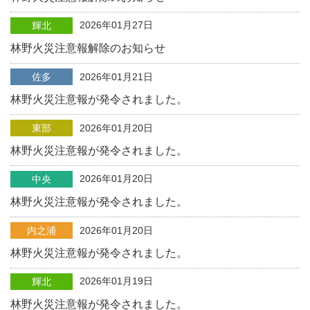
2026年01月27日
輝北
林野火災注意報解除のお知らせ
佐多
2026年01月21日
林野火災注意報が発令されました。
東部
2026年01月20日
林野火災注意報が発令されました。
2026年01月20日
中央
林野火災注意報が発令されました。
内之浦
2026年01月20日
林野火災注意報が発令されました。
2026年01月19日
輝北
林野火災注意報が発令されました。