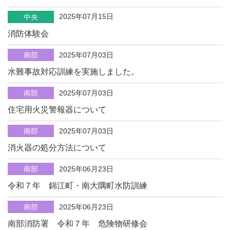
2025年07月15日
中央
消防体験会
南部
2025年07月03日
水難事故対応訓練を実施しました。
南部
2025年07月03日
住宅用火災警報器について
南部
2025年07月03日
消火器の処分方法について
南部
2025年06月23日
令和７年 錦江町・南大隅町水防訓練
南部
2025年06月23日
南部消防署 令和７年 危険物研修会