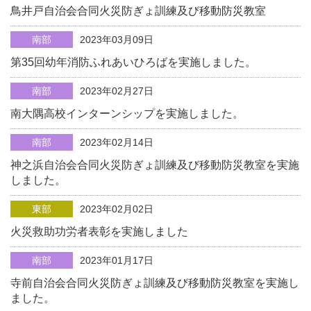
鳥井戸自治会合同火災防ぎょ訓練及び移動防災教室
南部
2023年03月09日
第35回幼年消防ふれあいひろばを実施しました。
南部
2023年02月27日
南大隅高校インターンシップを実施しました。
南部
2023年02月14日
神之浜自治会合同火災防ぎょ訓練及び移動防災教室を実施
しました。
東部
2023年02月02日
火災救助功労者表彰を実施しました
南部
2023年01月17日
寺前自治会合同火災防ぎょ訓練及び移動防災教室を実施し
ました。