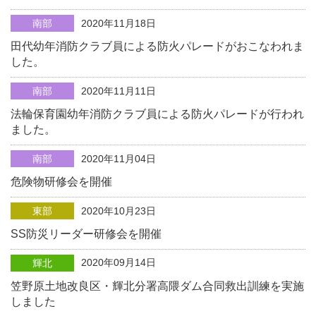
南部
2020年11月18日
田代幼年消防クラブ員による防火パレードがおこなわれま
した。
南部
2020年11月11日
法輪保育園幼年消防クラブ員による防火パレードが行われ
ました。
南部
2020年11月04日
危険物研修会を開催
東部
2020年10月23日
SS防災リーダー研修会を開催
2020年09月14日
輝北
笠野原土地改良区・輝北分署高隈ダム合同救出訓練を実施
しました