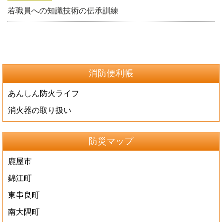
若職員への知識技術の伝承訓練
消防便利帳
あんしん防火ライフ
消火器の取り扱い
防災マップ
鹿屋市
錦江町
東串良町
南大隅町