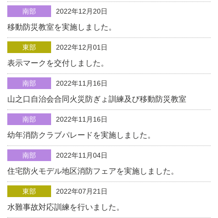
南部
2022年12月20日
移動防災教室を実施しました。
東部
2022年12月01日
表示マークを交付しました。
南部
2022年11月16日
山之口自治会合同火災防ぎょ訓練及び移動防災教室
南部
2022年11月16日
幼年消防クラブパレードを実施しました。
南部
2022年11月04日
住宅防火モデル地区消防フェアを実施しました。
東部
2022年07月21日
水難事故対応訓練を行いました。