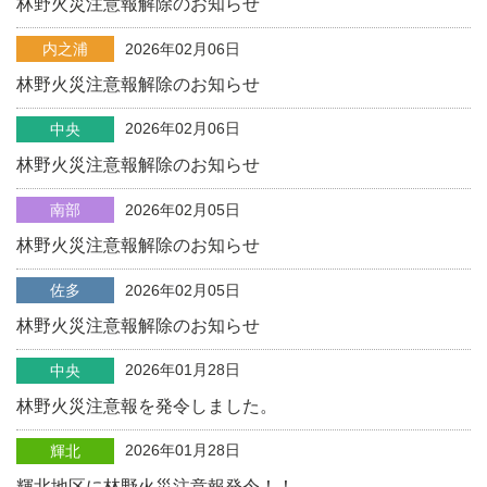
林野火災注意報解除のお知らせ
内之浦
2026年02月06日
林野火災注意報解除のお知らせ
2026年02月06日
中央
林野火災注意報解除のお知らせ
南部
2026年02月05日
林野火災注意報解除のお知らせ
佐多
2026年02月05日
林野火災注意報解除のお知らせ
2026年01月28日
中央
林野火災注意報を発令しました。
2026年01月28日
輝北
輝北地区に林野火災注意報発令！！