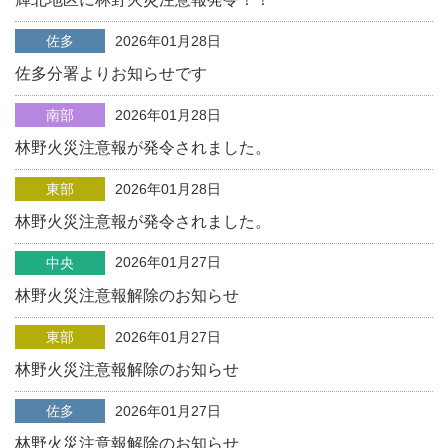
佐多
2026年01月28日
佐多分署よりお知らせです
南部
2026年01月28日
林野火災注意報が発令されました。
東部
2026年01月28日
林野火災注意報が発令されました。
2026年01月27日
中央
林野火災注意報解除のお知らせ
東部
2026年01月27日
林野火災注意報解除のお知らせ
佐多
2026年01月27日
林野火災注意報解除のお知らせ