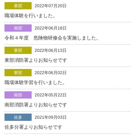
東部
2022年07月20日
職場体験を行いました。
南部
2022年06月18日
令和４年度 危険物研修会を実施しました。
東部
2022年06月13日
東部消防署よりお知らせです
東部
2022年06月02日
職場体験学習を行いました。
南部
2022年05月22日
南部消防署よりお知らせです
佐多
2021年09月03日
佐多分署よりお知らせです