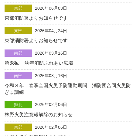
東部
2026年06月03日
東部消防署よりお知らせです
東部
2026年04月24日
東部消防署よりお知らせです
南部
2026年03月16日
第38回 幼年消防ふれあい広場
南部
2026年03月16日
令和８年 春季全国火災予防運動期間 消防団合同火災防
ぎょ訓練
2026年02月06日
輝北
林野火災注意報解除のお知らせ
東部
2026年02月06日