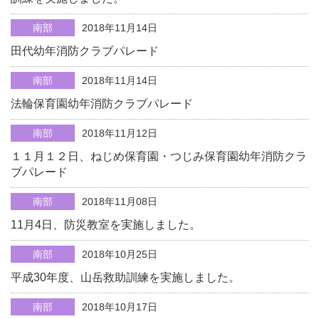
南部
2018年11月14日
田代幼年消防クラブパレード
南部
2018年11月14日
法輪保育園幼年消防クラブパレード
南部
2018年11月12日
１１月１２日、ねじめ保育園・つじみ保育園幼年消防クラ
ブパレード
南部
2018年11月08日
11月4日、防災教室を実施しました。
南部
2018年10月25日
平成30年度、山岳救助訓練を実施しました。
南部
2018年10月17日