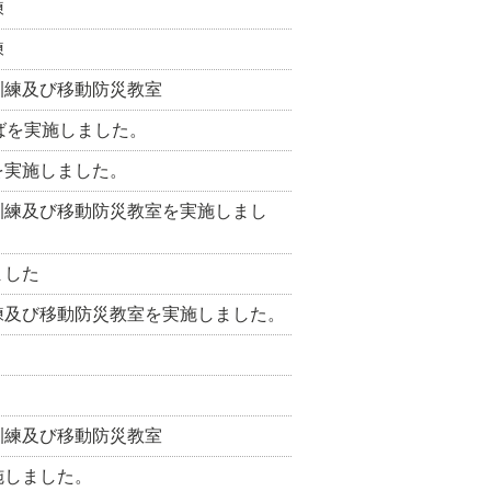
練
練
訓練及び移動防災教室
ばを実施しました。
を実施しました。
訓練及び移動防災教室を実施しまし
ました
練及び移動防災教室を実施しました。
。
訓練及び移動防災教室
施しました。