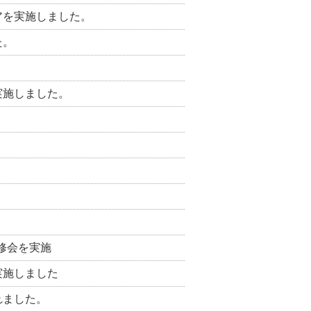
アを実施しました。
た。
実施しました。
修会を実施
実施しました
れました。