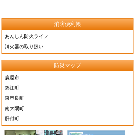
消防便利帳
あんしん防火ライフ
消火器の取り扱い
防災マップ
鹿屋市
錦江町
東串良町
南大隅町
肝付町