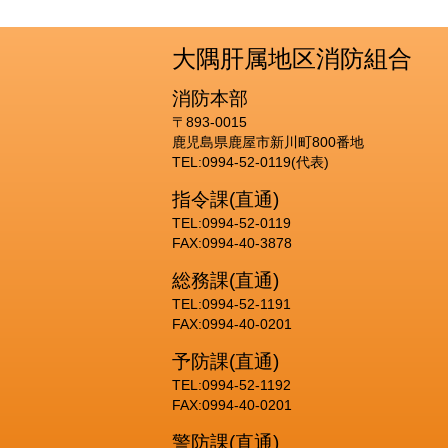
大隅肝属地区消防組合
消防本部
〒893-0015
鹿児島県鹿屋市新川町800番地
TEL:0994-52-0119(代表)
指令課(直通)
TEL:0994-52-0119
FAX:0994-40-3878
総務課(直通)
TEL:0994-52-1191
FAX:0994-40-0201
予防課(直通)
TEL:0994-52-1192
FAX:0994-40-0201
警防課(直通)