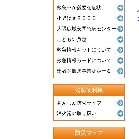
救急車が必要な症状
小児は＃８０００
大隅広域夜間急病センター
こどもの救急
救急情報キットについて
救急情報カードについて
患者等搬送事業認定一覧
消防便利帳
あんしん防火ライフ
消火器の取り扱い
防災マップ