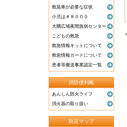
救急車が必要な症状
小児は＃８０００
大隅広域夜間急病センター
こどもの救急
救急情報キットについて
救急情報カードについて
患者等搬送事業認定一覧
消防便利帳
あんしん防火ライフ
消火器の取り扱い
防災マップ