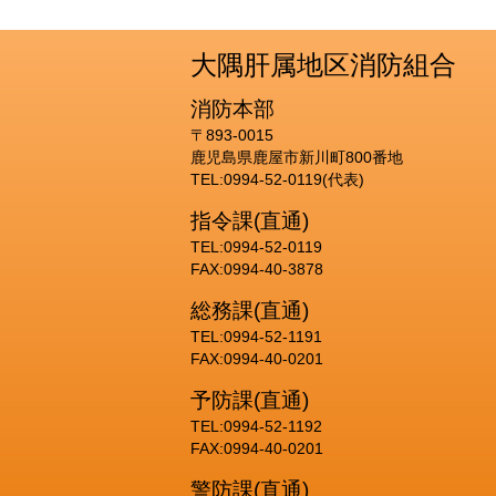
大隅肝属地区消防組合
消防本部
〒893-0015
鹿児島県鹿屋市新川町800番地
TEL:0994-52-0119(代表)
指令課(直通)
TEL:0994-52-0119
FAX:0994-40-3878
総務課(直通)
TEL:0994-52-1191
FAX:0994-40-0201
予防課(直通)
TEL:0994-52-1192
FAX:0994-40-0201
警防課(直通)