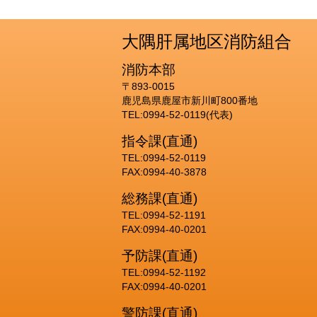
大隅肝属地区消防組合
消防本部
〒893-0015
鹿児島県鹿屋市新川町800番地
TEL:0994-52-0119(代表)
指令課(直通)
TEL:0994-52-0119
FAX:0994-40-3878
総務課(直通)
TEL:0994-52-1191
FAX:0994-40-0201
予防課(直通)
TEL:0994-52-1192
FAX:0994-40-0201
警防課(直通)