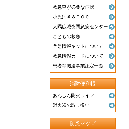
救急車が必要な症状
小児は＃８０００
大隅広域夜間急病センター
こどもの救急
救急情報キットについて
救急情報カードについて
患者等搬送事業認定一覧
消防便利帳
あんしん防火ライフ
消火器の取り扱い
防災マップ