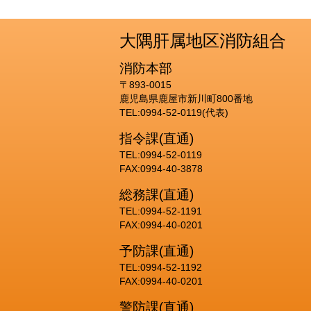
大隅肝属地区消防組合
消防本部
〒893-0015
鹿児島県鹿屋市新川町800番地
TEL:0994-52-0119(代表)
指令課(直通)
TEL:0994-52-0119
FAX:0994-40-3878
総務課(直通)
TEL:0994-52-1191
FAX:0994-40-0201
予防課(直通)
TEL:0994-52-1192
FAX:0994-40-0201
警防課(直通)