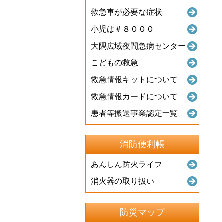
救急車が必要な症状
小児は＃８０００
大隅広域夜間急病センター
こどもの救急
救急情報キットについて
救急情報カードについて
患者等搬送事業認定一覧
消防便利帳
あんしん防火ライフ
消火器の取り扱い
防災マップ