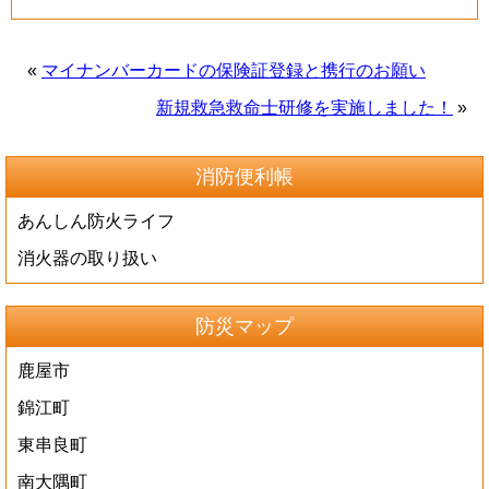
«
マイナンバーカードの保険証登録と携行のお願い
新規救急救命士研修を実施しました！
»
消防便利帳
あんしん防火ライフ
消火器の取り扱い
防災マップ
鹿屋市
錦江町
東串良町
南大隅町